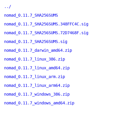
../
nomad_0.11.7_SHA256SUMS
nomad_0.11.7_SHA256SUMS.348FFC4C.sig
nomad_0.11.7_SHA256SUMS.72D7468F.sig
nomad_0.11.7_SHA256SUMS.sig
nomad_0.11.7_darwin_amd64.zip
nomad_0.11.7_linux_386.zip
nomad_0.11.7_linux_amd64.zip
nomad_0.11.7_linux_arm.zip
nomad_0.11.7_linux_arm64.zip
nomad_0.11.7_windows_386.zip
nomad_0.11.7_windows_amd64.zip