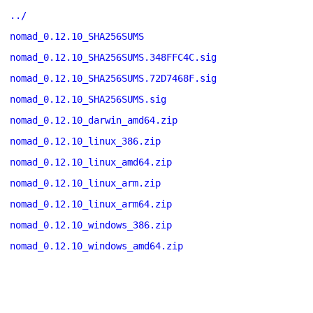
../
nomad_0.12.10_SHA256SUMS
nomad_0.12.10_SHA256SUMS.348FFC4C.sig
nomad_0.12.10_SHA256SUMS.72D7468F.sig
nomad_0.12.10_SHA256SUMS.sig
nomad_0.12.10_darwin_amd64.zip
nomad_0.12.10_linux_386.zip
nomad_0.12.10_linux_amd64.zip
nomad_0.12.10_linux_arm.zip
nomad_0.12.10_linux_arm64.zip
nomad_0.12.10_windows_386.zip
nomad_0.12.10_windows_amd64.zip