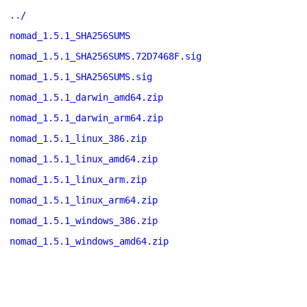
../
nomad_1.5.1_SHA256SUMS
nomad_1.5.1_SHA256SUMS.72D7468F.sig
nomad_1.5.1_SHA256SUMS.sig
nomad_1.5.1_darwin_amd64.zip
nomad_1.5.1_darwin_arm64.zip
nomad_1.5.1_linux_386.zip
nomad_1.5.1_linux_amd64.zip
nomad_1.5.1_linux_arm.zip
nomad_1.5.1_linux_arm64.zip
nomad_1.5.1_windows_386.zip
nomad_1.5.1_windows_amd64.zip