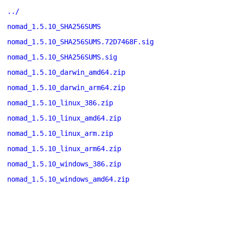
../
nomad_1.5.10_SHA256SUMS
nomad_1.5.10_SHA256SUMS.72D7468F.sig
nomad_1.5.10_SHA256SUMS.sig
nomad_1.5.10_darwin_amd64.zip
nomad_1.5.10_darwin_arm64.zip
nomad_1.5.10_linux_386.zip
nomad_1.5.10_linux_amd64.zip
nomad_1.5.10_linux_arm.zip
nomad_1.5.10_linux_arm64.zip
nomad_1.5.10_windows_386.zip
nomad_1.5.10_windows_amd64.zip