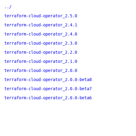
../
terraform-cloud-operator_2.5.0
terraform-cloud-operator_2.4.1
terraform-cloud-operator_2.4.0
terraform-cloud-operator_2.3.0
terraform-cloud-operator_2.2.0
terraform-cloud-operator_2.1.0
terraform-cloud-operator_2.0.0
terraform-cloud-operator_2.0.0-beta8
terraform-cloud-operator_2.0.0-beta7
terraform-cloud-operator_2.0.0-beta6