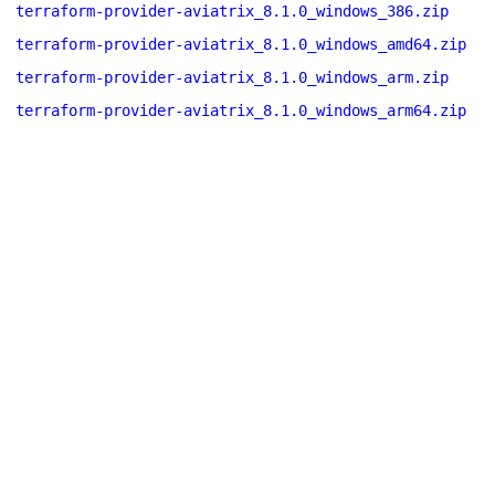
terraform-provider-aviatrix_8.1.0_windows_386.zip
terraform-provider-aviatrix_8.1.0_windows_amd64.zip
terraform-provider-aviatrix_8.1.0_windows_arm.zip
terraform-provider-aviatrix_8.1.0_windows_arm64.zip