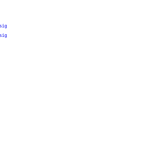
sig
sig