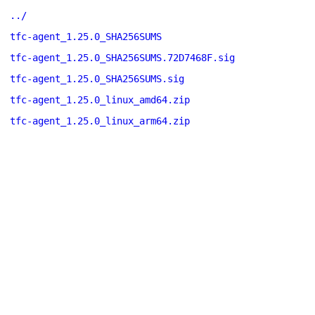
../
tfc-agent_1.25.0_SHA256SUMS
tfc-agent_1.25.0_SHA256SUMS.72D7468F.sig
tfc-agent_1.25.0_SHA256SUMS.sig
tfc-agent_1.25.0_linux_amd64.zip
tfc-agent_1.25.0_linux_arm64.zip