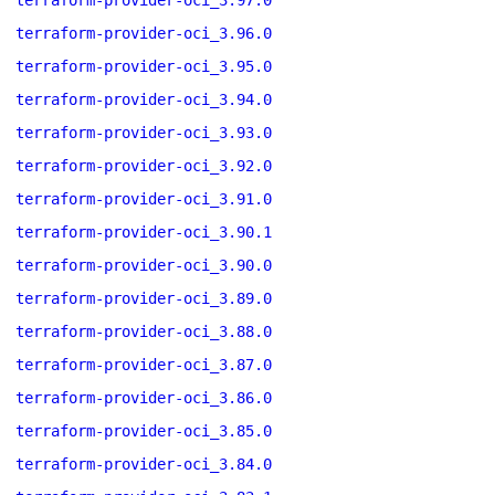
terraform-provider-oci_3.97.0
terraform-provider-oci_3.96.0
terraform-provider-oci_3.95.0
terraform-provider-oci_3.94.0
terraform-provider-oci_3.93.0
terraform-provider-oci_3.92.0
terraform-provider-oci_3.91.0
terraform-provider-oci_3.90.1
terraform-provider-oci_3.90.0
terraform-provider-oci_3.89.0
terraform-provider-oci_3.88.0
terraform-provider-oci_3.87.0
terraform-provider-oci_3.86.0
terraform-provider-oci_3.85.0
terraform-provider-oci_3.84.0