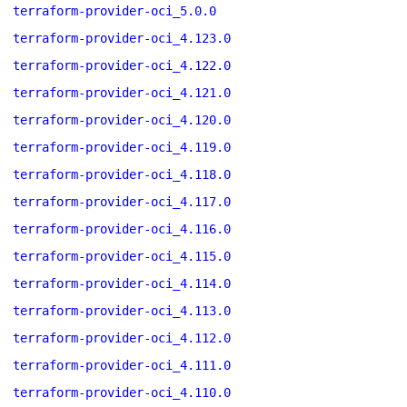
terraform-provider-oci_5.0.0
terraform-provider-oci_4.123.0
terraform-provider-oci_4.122.0
terraform-provider-oci_4.121.0
terraform-provider-oci_4.120.0
terraform-provider-oci_4.119.0
terraform-provider-oci_4.118.0
terraform-provider-oci_4.117.0
terraform-provider-oci_4.116.0
terraform-provider-oci_4.115.0
terraform-provider-oci_4.114.0
terraform-provider-oci_4.113.0
terraform-provider-oci_4.112.0
terraform-provider-oci_4.111.0
terraform-provider-oci_4.110.0