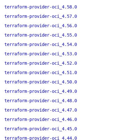
terraform-provider-oci_4.58.0
terraform-provider-oci_4.57.0
terraform-provider-oci_4.56.0
terraform-provider-oci_4.55.0
terraform-provider-oci_4.54.0
terraform-provider-oci_4.53.0
terraform-provider-oci_4.52.0
terraform-provider-oci_4.51.0
terraform-provider-oci_4.50.0
terraform-provider-oci_4.49.0
terraform-provider-oci_4.48.0
terraform-provider-oci_4.47.0
terraform-provider-oci_4.46.0
terraform-provider-oci_4.45.0
terraform-provider-oci_4.44.0