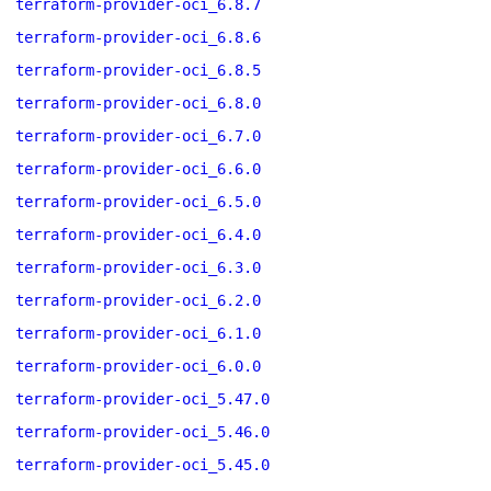
terraform-provider-oci_6.8.7
terraform-provider-oci_6.8.6
terraform-provider-oci_6.8.5
terraform-provider-oci_6.8.0
terraform-provider-oci_6.7.0
terraform-provider-oci_6.6.0
terraform-provider-oci_6.5.0
terraform-provider-oci_6.4.0
terraform-provider-oci_6.3.0
terraform-provider-oci_6.2.0
terraform-provider-oci_6.1.0
terraform-provider-oci_6.0.0
terraform-provider-oci_5.47.0
terraform-provider-oci_5.46.0
terraform-provider-oci_5.45.0