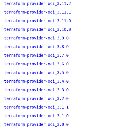
terraform-provider-oci_3.11.2
terraform-provider-oci_3.11.1
terraform-provider-oci_3.11.0
terraform-provider-oci_3.10.0
terraform-provider-oci_3.9.0
terraform-provider-oci_3.8.0
terraform-provider-oci_3.7.0
terraform-provider-oci_3.6.0
terraform-provider-oci_3.5.0
terraform-provider-oci_3.4.0
terraform-provider-oci_3.3.0
terraform-provider-oci_3.2.0
terraform-provider-oci_3.1.1
terraform-provider-oci_3.1.0
terraform-provider-oci_3.0.0