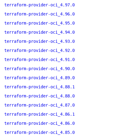
terraform-provider-oci_4.97.0
terraform-provider-oci_4.96.0
terraform-provider-oci_4.95.0
terraform-provider-oci_4.94.0
terraform-provider-oci_4.93.0
terraform-provider-oci_4.92.0
terraform-provider-oci_4.91.0
terraform-provider-oci_4.90.0
terraform-provider-oci_4.89.0
terraform-provider-oci_4.88.1
terraform-provider-oci_4.88.0
terraform-provider-oci_4.87.0
terraform-provider-oci_4.86.1
terraform-provider-oci_4.86.0
terraform-provider-oci_4.85.0