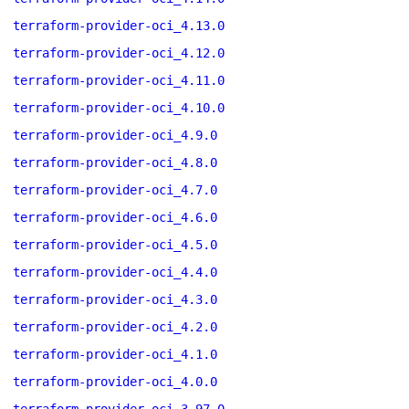
terraform-provider-oci_4.13.0
terraform-provider-oci_4.12.0
terraform-provider-oci_4.11.0
terraform-provider-oci_4.10.0
terraform-provider-oci_4.9.0
terraform-provider-oci_4.8.0
terraform-provider-oci_4.7.0
terraform-provider-oci_4.6.0
terraform-provider-oci_4.5.0
terraform-provider-oci_4.4.0
terraform-provider-oci_4.3.0
terraform-provider-oci_4.2.0
terraform-provider-oci_4.1.0
terraform-provider-oci_4.0.0