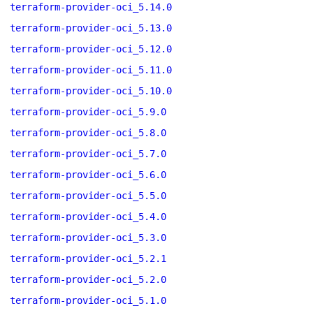
terraform-provider-oci_5.14.0
terraform-provider-oci_5.13.0
terraform-provider-oci_5.12.0
terraform-provider-oci_5.11.0
terraform-provider-oci_5.10.0
terraform-provider-oci_5.9.0
terraform-provider-oci_5.8.0
terraform-provider-oci_5.7.0
terraform-provider-oci_5.6.0
terraform-provider-oci_5.5.0
terraform-provider-oci_5.4.0
terraform-provider-oci_5.3.0
terraform-provider-oci_5.2.1
terraform-provider-oci_5.2.0
terraform-provider-oci_5.1.0