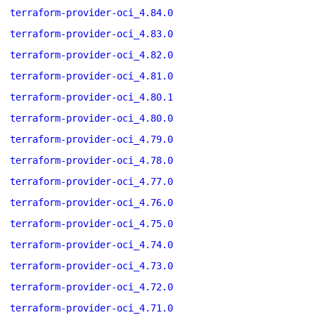
terraform-provider-oci_4.84.0
terraform-provider-oci_4.83.0
terraform-provider-oci_4.82.0
terraform-provider-oci_4.81.0
terraform-provider-oci_4.80.1
terraform-provider-oci_4.80.0
terraform-provider-oci_4.79.0
terraform-provider-oci_4.78.0
terraform-provider-oci_4.77.0
terraform-provider-oci_4.76.0
terraform-provider-oci_4.75.0
terraform-provider-oci_4.74.0
terraform-provider-oci_4.73.0
terraform-provider-oci_4.72.0
terraform-provider-oci_4.71.0