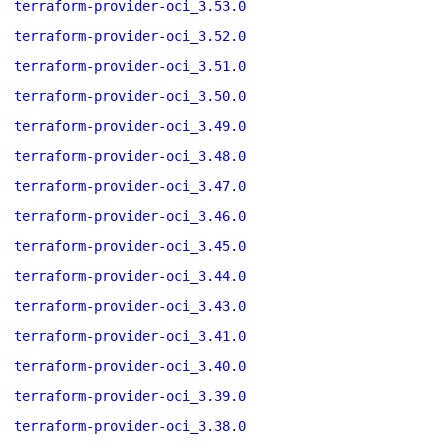
terraform-provider-oci_3.53.0
terraform-provider-oci_3.52.0
terraform-provider-oci_3.51.0
terraform-provider-oci_3.50.0
terraform-provider-oci_3.49.0
terraform-provider-oci_3.48.0
terraform-provider-oci_3.47.0
terraform-provider-oci_3.46.0
terraform-provider-oci_3.45.0
terraform-provider-oci_3.44.0
terraform-provider-oci_3.43.0
terraform-provider-oci_3.41.0
terraform-provider-oci_3.40.0
terraform-provider-oci_3.39.0
terraform-provider-oci_3.38.0