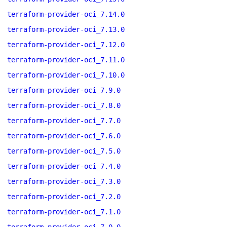
terraform-provider-oci_7.14.0
terraform-provider-oci_7.13.0
terraform-provider-oci_7.12.0
terraform-provider-oci_7.11.0
terraform-provider-oci_7.10.0
terraform-provider-oci_7.9.0
terraform-provider-oci_7.8.0
terraform-provider-oci_7.7.0
terraform-provider-oci_7.6.0
terraform-provider-oci_7.5.0
terraform-provider-oci_7.4.0
terraform-provider-oci_7.3.0
terraform-provider-oci_7.2.0
terraform-provider-oci_7.1.0