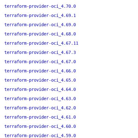
terraform-provider-oci_4.70.0
terraform-provider-oci_4.69.1
terraform-provider-oci_4.69.0
terraform-provider-oci_4.68.0
terraform-provider-oci_4.67.11
terraform-provider-oci_4.67.3
terraform-provider-oci_4.67.0
terraform-provider-oci_4.66.0
terraform-provider-oci_4.65.0
terraform-provider-oci_4.64.0
terraform-provider-oci_4.63.0
terraform-provider-oci_4.62.0
terraform-provider-oci_4.61.0
terraform-provider-oci_4.60.0
terraform-provider-oci_4.59.0