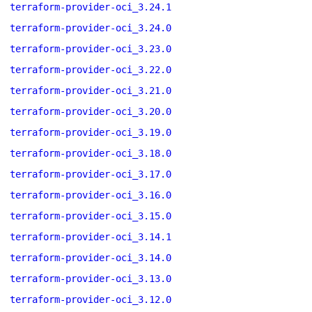
terraform-provider-oci_3.24.1
terraform-provider-oci_3.24.0
terraform-provider-oci_3.23.0
terraform-provider-oci_3.22.0
terraform-provider-oci_3.21.0
terraform-provider-oci_3.20.0
terraform-provider-oci_3.19.0
terraform-provider-oci_3.18.0
terraform-provider-oci_3.17.0
terraform-provider-oci_3.16.0
terraform-provider-oci_3.15.0
terraform-provider-oci_3.14.1
terraform-provider-oci_3.14.0
terraform-provider-oci_3.13.0
terraform-provider-oci_3.12.0