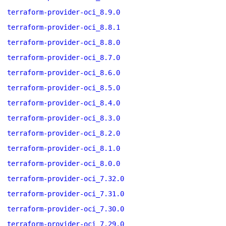
terraform-provider-oci_8.9.0
terraform-provider-oci_8.8.1
terraform-provider-oci_8.8.0
terraform-provider-oci_8.7.0
terraform-provider-oci_8.6.0
terraform-provider-oci_8.5.0
terraform-provider-oci_8.4.0
terraform-provider-oci_8.3.0
terraform-provider-oci_8.2.0
terraform-provider-oci_8.1.0
terraform-provider-oci_8.0.0
terraform-provider-oci_7.32.0
terraform-provider-oci_7.31.0
terraform-provider-oci_7.30.0
terraform-provider-oci_7.29.0