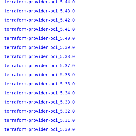
terraform-provider-oci_5.44.0
terraform-provider-oci_5.43.0
terraform-provider-oci_5.42.0
terraform-provider-oci_5.41.0
terraform-provider-oci_5.40.0
terraform-provider-oci_5.39.0
terraform-provider-oci_5.38.0
terraform-provider-oci_5.37.0
terraform-provider-oci_5.36.0
terraform-provider-oci_5.35.0
terraform-provider-oci_5.34.0
terraform-provider-oci_5.33.0
terraform-provider-oci_5.32.0
terraform-provider-oci_5.31.0
terraform-provider-oci_5.30.0