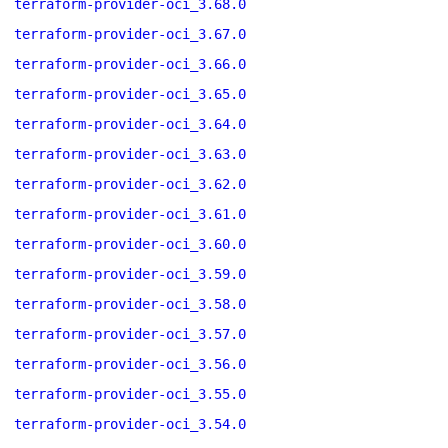
terraform-provider-oci_3.68.0
terraform-provider-oci_3.67.0
terraform-provider-oci_3.66.0
terraform-provider-oci_3.65.0
terraform-provider-oci_3.64.0
terraform-provider-oci_3.63.0
terraform-provider-oci_3.62.0
terraform-provider-oci_3.61.0
terraform-provider-oci_3.60.0
terraform-provider-oci_3.59.0
terraform-provider-oci_3.58.0
terraform-provider-oci_3.57.0
terraform-provider-oci_3.56.0
terraform-provider-oci_3.55.0
terraform-provider-oci_3.54.0