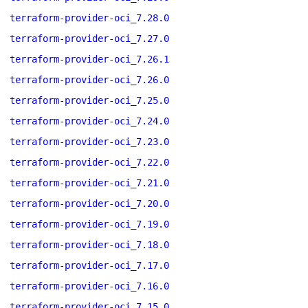
terraform-provider-oci_7.28.0
terraform-provider-oci_7.27.0
terraform-provider-oci_7.26.1
terraform-provider-oci_7.26.0
terraform-provider-oci_7.25.0
terraform-provider-oci_7.24.0
terraform-provider-oci_7.23.0
terraform-provider-oci_7.22.0
terraform-provider-oci_7.21.0
terraform-provider-oci_7.20.0
terraform-provider-oci_7.19.0
terraform-provider-oci_7.18.0
terraform-provider-oci_7.17.0
terraform-provider-oci_7.16.0
terraform-provider-oci_7.15.0