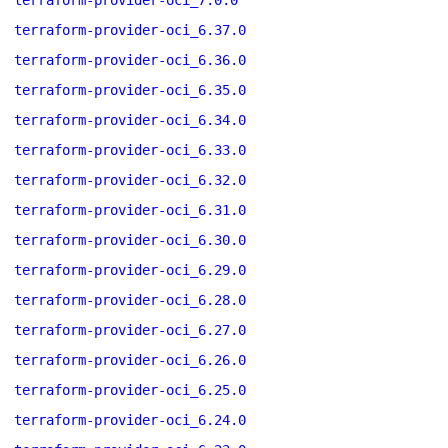
terraform-provider-oci_7.0.0
terraform-provider-oci_6.37.0
terraform-provider-oci_6.36.0
terraform-provider-oci_6.35.0
terraform-provider-oci_6.34.0
terraform-provider-oci_6.33.0
terraform-provider-oci_6.32.0
terraform-provider-oci_6.31.0
terraform-provider-oci_6.30.0
terraform-provider-oci_6.29.0
terraform-provider-oci_6.28.0
terraform-provider-oci_6.27.0
terraform-provider-oci_6.26.0
terraform-provider-oci_6.25.0
terraform-provider-oci_6.24.0