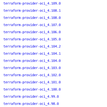
terraform-provider-oci_4.109.0
terraform-provider-oci_4.108.1
terraform-provider-oci_4.108.0
terraform-provider-oci_4.107.0
terraform-provider-oci_4.106.0
terraform-provider-oci_4.105.0
terraform-provider-oci_4.104.2
terraform-provider-oci_4.104.1
terraform-provider-oci_4.104.0
terraform-provider-oci_4.103.0
terraform-provider-oci_4.102.0
terraform-provider-oci_4.101.0
terraform-provider-oci_4.100.0
terraform-provider-oci_4.99.0
terraform-provider-oci_4.98.0