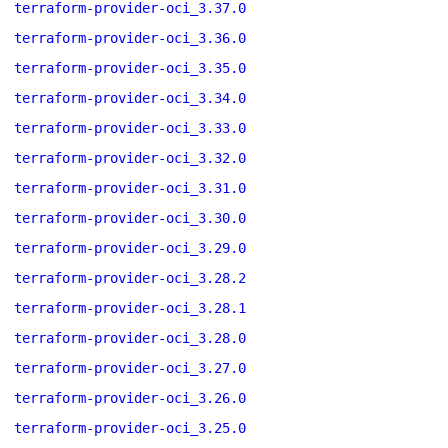
terraform-provider-oci_3.37.0
terraform-provider-oci_3.36.0
terraform-provider-oci_3.35.0
terraform-provider-oci_3.34.0
terraform-provider-oci_3.33.0
terraform-provider-oci_3.32.0
terraform-provider-oci_3.31.0
terraform-provider-oci_3.30.0
terraform-provider-oci_3.29.0
terraform-provider-oci_3.28.2
terraform-provider-oci_3.28.1
terraform-provider-oci_3.28.0
terraform-provider-oci_3.27.0
terraform-provider-oci_3.26.0
terraform-provider-oci_3.25.0