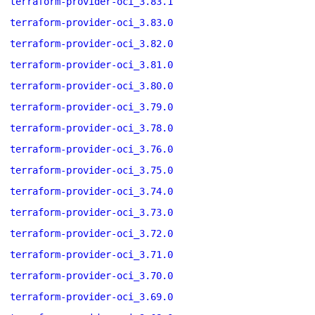
terraform-provider-oci_3.83.1
terraform-provider-oci_3.83.0
terraform-provider-oci_3.82.0
terraform-provider-oci_3.81.0
terraform-provider-oci_3.80.0
terraform-provider-oci_3.79.0
terraform-provider-oci_3.78.0
terraform-provider-oci_3.76.0
terraform-provider-oci_3.75.0
terraform-provider-oci_3.74.0
terraform-provider-oci_3.73.0
terraform-provider-oci_3.72.0
terraform-provider-oci_3.71.0
terraform-provider-oci_3.70.0
terraform-provider-oci_3.69.0