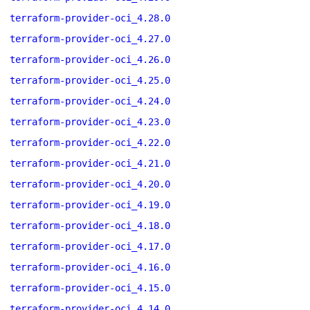
terraform-provider-oci_4.28.0
terraform-provider-oci_4.27.0
terraform-provider-oci_4.26.0
terraform-provider-oci_4.25.0
terraform-provider-oci_4.24.0
terraform-provider-oci_4.23.0
terraform-provider-oci_4.22.0
terraform-provider-oci_4.21.0
terraform-provider-oci_4.20.0
terraform-provider-oci_4.19.0
terraform-provider-oci_4.18.0
terraform-provider-oci_4.17.0
terraform-provider-oci_4.16.0
terraform-provider-oci_4.15.0
terraform-provider-oci_4.14.0