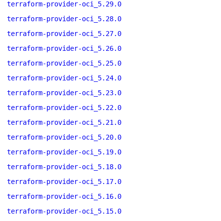
terraform-provider-oci_5.29.0
terraform-provider-oci_5.28.0
terraform-provider-oci_5.27.0
terraform-provider-oci_5.26.0
terraform-provider-oci_5.25.0
terraform-provider-oci_5.24.0
terraform-provider-oci_5.23.0
terraform-provider-oci_5.22.0
terraform-provider-oci_5.21.0
terraform-provider-oci_5.20.0
terraform-provider-oci_5.19.0
terraform-provider-oci_5.18.0
terraform-provider-oci_5.17.0
terraform-provider-oci_5.16.0
terraform-provider-oci_5.15.0