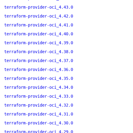
terraform-provider-oci_4.43.0
terraform-provider-oci_4.42.0
terraform-provider-oci_4.41.0
terraform-provider-oci_4.40.0
terraform-provider-oci_4.39.0
terraform-provider-oci_4.38.0
terraform-provider-oci_4.37.0
terraform-provider-oci_4.36.0
terraform-provider-oci_4.35.0
terraform-provider-oci_4.34.0
terraform-provider-oci_4.33.0
terraform-provider-oci_4.32.0
terraform-provider-oci_4.31.0
terraform-provider-oci_4.30.0
terraform-provider-oci_4.29.0