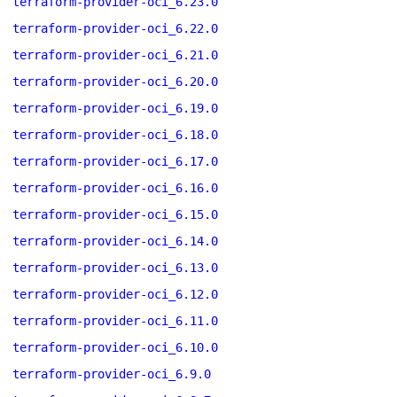
terraform-provider-oci_6.23.0
terraform-provider-oci_6.22.0
terraform-provider-oci_6.21.0
terraform-provider-oci_6.20.0
terraform-provider-oci_6.19.0
terraform-provider-oci_6.18.0
terraform-provider-oci_6.17.0
terraform-provider-oci_6.16.0
terraform-provider-oci_6.15.0
terraform-provider-oci_6.14.0
terraform-provider-oci_6.13.0
terraform-provider-oci_6.12.0
terraform-provider-oci_6.11.0
terraform-provider-oci_6.10.0
terraform-provider-oci_6.9.0